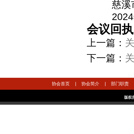
慈溪
202
会议回执
上一篇：
关
下一篇：
关
协会首页
|
协会简介
|
部门职责
版权