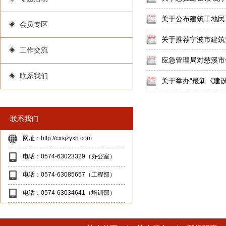
关于公布建筑工地民
◈ 会员专区
关于推荐宁波市建筑
◈ 工作交流
应急管理局对慈溪市
◈ 联系我们
关于举办“最新《建
联系我们
网址：http://cxsjzyxh.com
电话：0574-63023329（办公室）
电话：0574-63085657（工程部）
电话：0574-63034641（培训部）