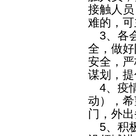
接触人员
难的，可
3、各
全，做好
安全，严
谋划，提
4、疫
动），希
门，外出
5、积