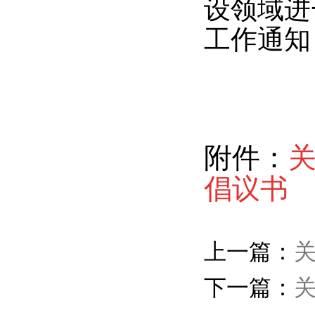
设领域进
工作通知
附件：
倡议书
上一篇：
下一篇：